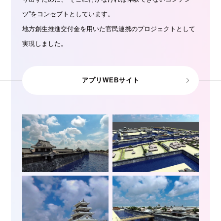
ツ”をコンセプトとしています。
地方創生推進交付金を用いた官民連携のプロジェクトとして
実現しました。
アプリWEBサイト