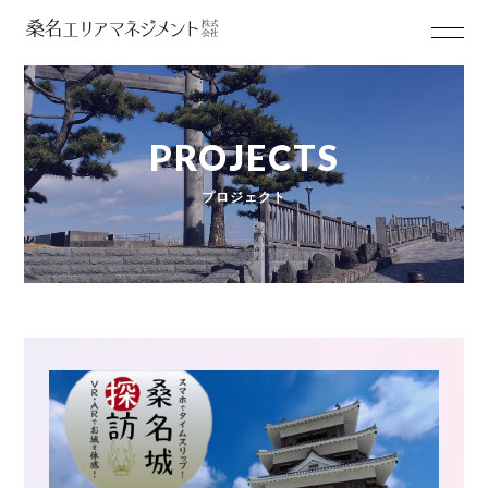
PROJECTS
プロジェクト