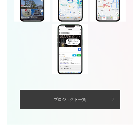
プロジェクト一覧