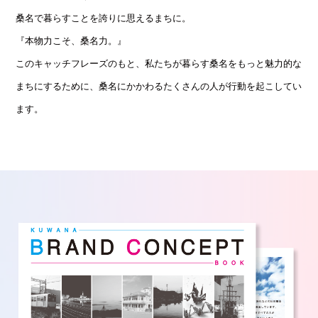
桑名で暮らすことを誇りに思えるまちに。
『本物力こそ、桑名力。』
このキャッチフレーズのもと、私たちが暮らす桑名をもっと魅力的な
まちにするために、
桑名にかかわるたくさんの人が行動を起こしてい
ます。