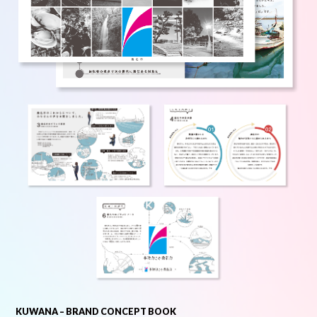
KUWANA – BRAND CONCEPT BOOK